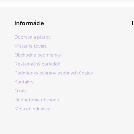
Informácie
Doprava a platby
Vrátenie tovaru
Obchodné podmienky
Reklamačný poriadok
Podmienky ochrany osobných údajov
Kontakty
O nás
Hodnotenie obchodu
Moja objednávka