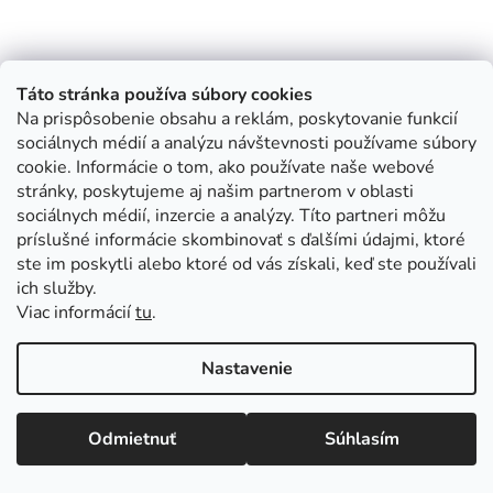
Táto stránka používa súbory cookies
Na prispôsobenie obsahu a reklám, poskytovanie funkcií
sociálnych médií a analýzu návštevnosti používame súbory
cookie. Informácie o tom, ako používate naše webové
stránky, poskytujeme aj našim partnerom v oblasti
sociálnych médií, inzercie a analýzy. Títo partneri môžu
príslušné informácie skombinovať s ďalšími údajmi, ktoré
ste im poskytli alebo ktoré od vás získali, keď ste používali
ich služby.
Viac informácií
tu
.
Nastavenie
Odmietnuť
Súhlasím