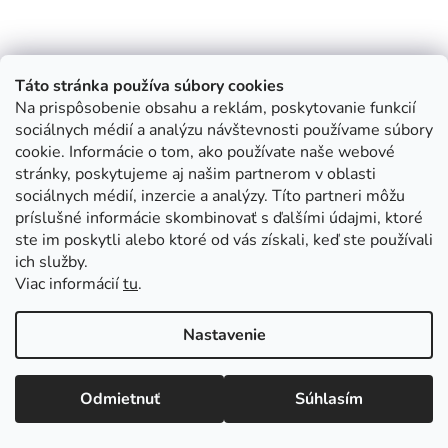
Táto stránka používa súbory cookies
Na prispôsobenie obsahu a reklám, poskytovanie funkcií
sociálnych médií a analýzu návštevnosti používame súbory
cookie. Informácie o tom, ako používate naše webové
stránky, poskytujeme aj našim partnerom v oblasti
sociálnych médií, inzercie a analýzy. Títo partneri môžu
príslušné informácie skombinovať s ďalšími údajmi, ktoré
ste im poskytli alebo ktoré od vás získali, keď ste používali
ich služby.
Viac informácií
tu
.
Nastavenie
Odmietnuť
Súhlasím