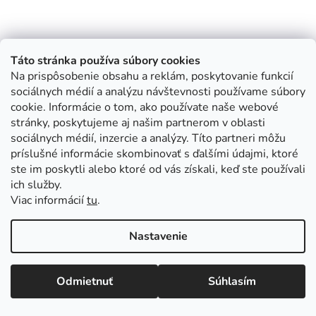
Táto stránka používa súbory cookies
Na prispôsobenie obsahu a reklám, poskytovanie funkcií
sociálnych médií a analýzu návštevnosti používame súbory
cookie. Informácie o tom, ako používate naše webové
stránky, poskytujeme aj našim partnerom v oblasti
sociálnych médií, inzercie a analýzy. Títo partneri môžu
príslušné informácie skombinovať s ďalšími údajmi, ktoré
ste im poskytli alebo ktoré od vás získali, keď ste používali
ich služby.
Viac informácií
tu
.
Nastavenie
Odmietnuť
Súhlasím