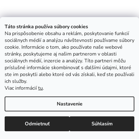
Táto stránka používa súbory cookies
Na prispôsobenie obsahu a reklám, poskytovanie funkcií
sociálnych médií a analýzu návštevnosti používame súbory
cookie. Informácie o tom, ako používate naše webové
stránky, poskytujeme aj našim partnerom v oblasti
sociálnych médií, inzercie a analýzy. Títo partneri môžu
príslušné informácie skombinovať s ďalšími údajmi, ktoré
ste im poskytli alebo ktoré od vás získali, keď ste používali
ich služby.
Viac informácií
tu
.
Nastavenie
Odmietnuť
Súhlasím