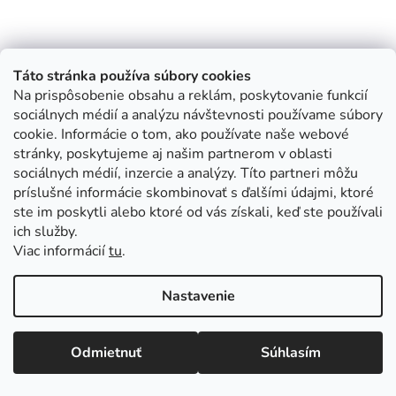
Táto stránka používa súbory cookies
Na prispôsobenie obsahu a reklám, poskytovanie funkcií
sociálnych médií a analýzu návštevnosti používame súbory
cookie. Informácie o tom, ako používate naše webové
stránky, poskytujeme aj našim partnerom v oblasti
sociálnych médií, inzercie a analýzy. Títo partneri môžu
príslušné informácie skombinovať s ďalšími údajmi, ktoré
ste im poskytli alebo ktoré od vás získali, keď ste používali
ich služby.
Viac informácií
tu
.
Nastavenie
Odmietnuť
Súhlasím