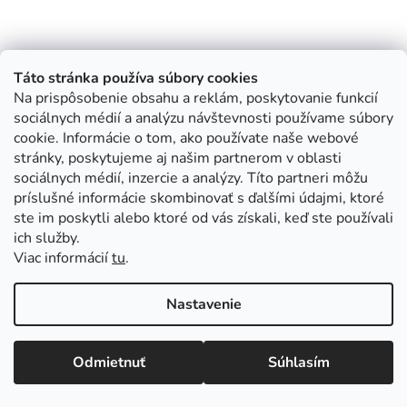
Táto stránka používa súbory cookies
Na prispôsobenie obsahu a reklám, poskytovanie funkcií
sociálnych médií a analýzu návštevnosti používame súbory
cookie. Informácie o tom, ako používate naše webové
stránky, poskytujeme aj našim partnerom v oblasti
sociálnych médií, inzercie a analýzy. Títo partneri môžu
príslušné informácie skombinovať s ďalšími údajmi, ktoré
ste im poskytli alebo ktoré od vás získali, keď ste používali
ich služby.
Viac informácií
tu
.
Nastavenie
Odmietnuť
Súhlasím