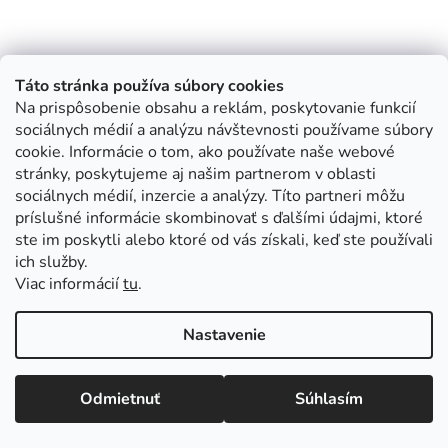
Táto stránka používa súbory cookies
Na prispôsobenie obsahu a reklám, poskytovanie funkcií
sociálnych médií a analýzu návštevnosti používame súbory
cookie. Informácie o tom, ako používate naše webové
stránky, poskytujeme aj našim partnerom v oblasti
sociálnych médií, inzercie a analýzy. Títo partneri môžu
príslušné informácie skombinovať s ďalšími údajmi, ktoré
ste im poskytli alebo ktoré od vás získali, keď ste používali
ich služby.
Viac informácií
tu
.
Nastavenie
Odmietnuť
Súhlasím