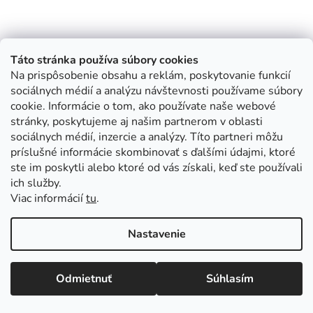
Táto stránka používa súbory cookies
Na prispôsobenie obsahu a reklám, poskytovanie funkcií
sociálnych médií a analýzu návštevnosti používame súbory
cookie. Informácie o tom, ako používate naše webové
stránky, poskytujeme aj našim partnerom v oblasti
sociálnych médií, inzercie a analýzy. Títo partneri môžu
príslušné informácie skombinovať s ďalšími údajmi, ktoré
ste im poskytli alebo ktoré od vás získali, keď ste používali
ich služby.
Viac informácií
tu
.
Nastavenie
Odmietnuť
Súhlasím