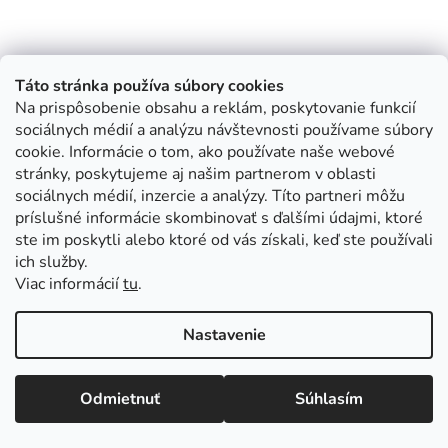
Táto stránka používa súbory cookies
Na prispôsobenie obsahu a reklám, poskytovanie funkcií
sociálnych médií a analýzu návštevnosti používame súbory
cookie. Informácie o tom, ako používate naše webové
stránky, poskytujeme aj našim partnerom v oblasti
sociálnych médií, inzercie a analýzy. Títo partneri môžu
príslušné informácie skombinovať s ďalšími údajmi, ktoré
ste im poskytli alebo ktoré od vás získali, keď ste používali
ich služby.
Viac informácií
tu
.
Nastavenie
Odmietnuť
Súhlasím