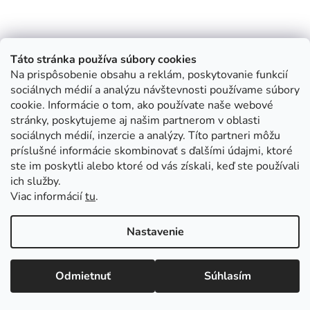
Táto stránka používa súbory cookies
Na prispôsobenie obsahu a reklám, poskytovanie funkcií
sociálnych médií a analýzu návštevnosti používame súbory
cookie. Informácie o tom, ako používate naše webové
stránky, poskytujeme aj našim partnerom v oblasti
sociálnych médií, inzercie a analýzy. Títo partneri môžu
príslušné informácie skombinovať s ďalšími údajmi, ktoré
ste im poskytli alebo ktoré od vás získali, keď ste používali
ich služby.
Viac informácií
tu
.
Nastavenie
Odmietnuť
Súhlasím