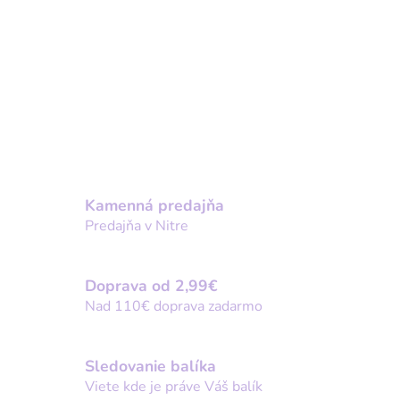
Kamenná predajňa
Predajňa v Nitre
Doprava od 2,99€
Nad 110€ doprava zadarmo
Sledovanie balíka
Viete kde je práve Váš balík