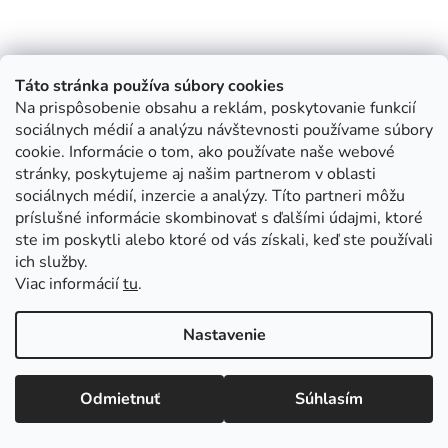
Táto stránka používa súbory cookies
Na prispôsobenie obsahu a reklám, poskytovanie funkcií
sociálnych médií a analýzu návštevnosti používame súbory
cookie. Informácie o tom, ako používate naše webové
stránky, poskytujeme aj našim partnerom v oblasti
sociálnych médií, inzercie a analýzy. Títo partneri môžu
príslušné informácie skombinovať s ďalšími údajmi, ktoré
ste im poskytli alebo ktoré od vás získali, keď ste používali
ich služby.
Viac informácií
tu
.
Nastavenie
Odmietnuť
Súhlasím