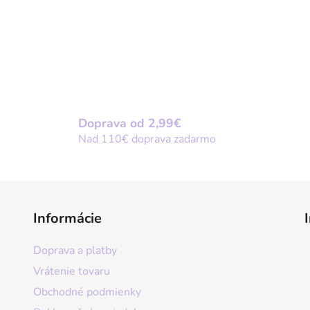
Doprava od 2,99€
Nad 110€ doprava zadarmo
Informácie
Doprava a platby
Vrátenie tovaru
Obchodné podmienky