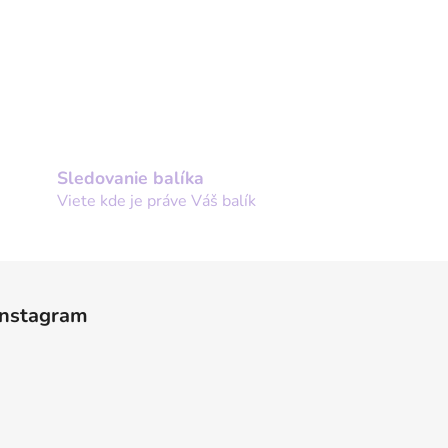
Sledovanie balíka
Viete kde je práve Váš balík
Instagram