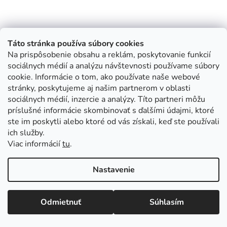
Táto stránka používa súbory cookies
Na prispôsobenie obsahu a reklám, poskytovanie funkcií
sociálnych médií a analýzu návštevnosti používame súbory
cookie. Informácie o tom, ako používate naše webové
stránky, poskytujeme aj našim partnerom v oblasti
sociálnych médií, inzercie a analýzy. Títo partneri môžu
príslušné informácie skombinovať s ďalšími údajmi, ktoré
ste im poskytli alebo ktoré od vás získali, keď ste používali
ich služby.
Viac informácií
tu
.
Nastavenie
Odmietnuť
Súhlasím