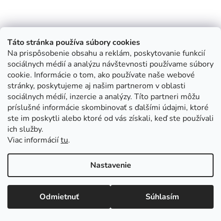
Táto stránka používa súbory cookies
Na prispôsobenie obsahu a reklám, poskytovanie funkcií
sociálnych médií a analýzu návštevnosti používame súbory
cookie. Informácie o tom, ako používate naše webové
stránky, poskytujeme aj našim partnerom v oblasti
sociálnych médií, inzercie a analýzy. Títo partneri môžu
príslušné informácie skombinovať s ďalšími údajmi, ktoré
ste im poskytli alebo ktoré od vás získali, keď ste používali
ich služby.
Viac informácií
tu
.
Nastavenie
Odmietnuť
Súhlasím