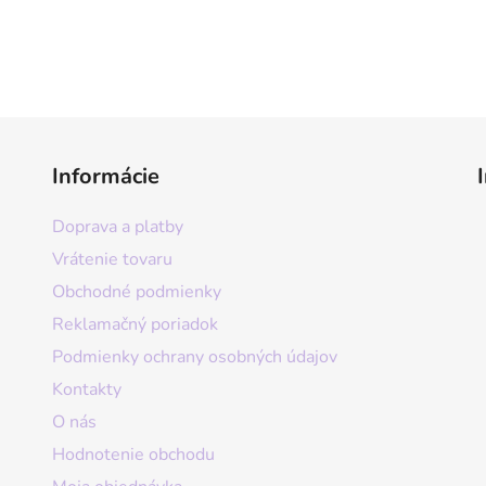
Informácie
Doprava a platby
Vrátenie tovaru
Obchodné podmienky
Reklamačný poriadok
Podmienky ochrany osobných údajov
Kontakty
O nás
Hodnotenie obchodu