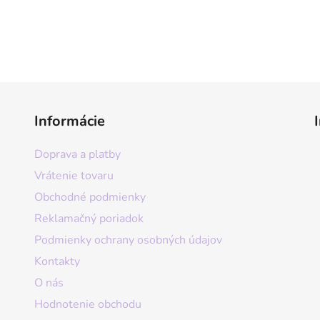
Informácie
Doprava a platby
Vrátenie tovaru
Obchodné podmienky
Reklamačný poriadok
Podmienky ochrany osobných údajov
Kontakty
O nás
Hodnotenie obchodu