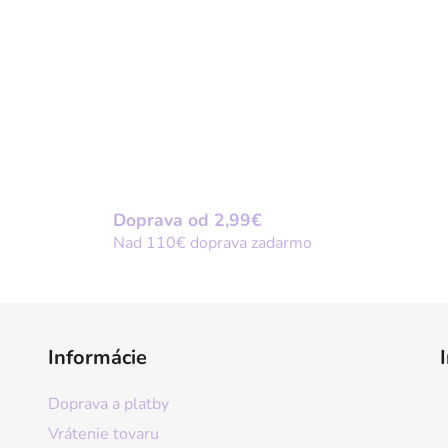
Doprava od 2,99€
Nad 110€ doprava zadarmo
Informácie
Doprava a platby
Vrátenie tovaru