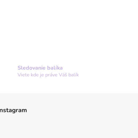
Sledovanie balíka
Viete kde je práve Váš balík
Instagram