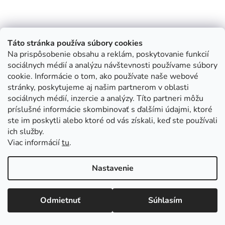
Táto stránka používa súbory cookies
Na prispôsobenie obsahu a reklám, poskytovanie funkcií
sociálnych médií a analýzu návštevnosti používame súbory
cookie. Informácie o tom, ako používate naše webové
stránky, poskytujeme aj našim partnerom v oblasti
sociálnych médií, inzercie a analýzy. Títo partneri môžu
príslušné informácie skombinovať s ďalšími údajmi, ktoré
ste im poskytli alebo ktoré od vás získali, keď ste používali
ich služby.
Viac informácií
tu
.
Nastavenie
Odmietnuť
Súhlasím