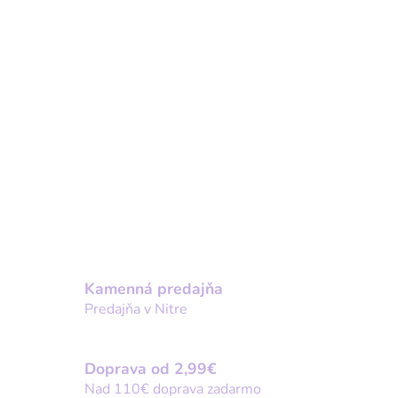
Kamenná predajňa
Predajňa v Nitre
Doprava od 2,99€
Nad 110€ doprava zadarmo