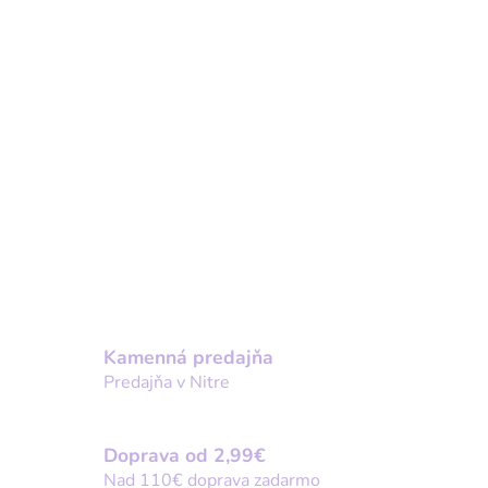
Kamenná predajňa
Predajňa v Nitre
Doprava od 2,99€
Nad 110€ doprava zadarmo