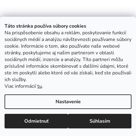
Táto stránka používa súbory cookies
Na prispôsobenie obsahu a reklám, poskytovanie funkcií
sociálnych médií a analýzu návštevnosti používame súbory
cookie. Informácie o tom, ako používate naše webové
stránky, poskytujeme aj našim partnerom v oblasti
sociálnych médií, inzercie a analýzy. Títo partneri môžu
príslušné informácie skombinovať s ďalšími údajmi, ktoré
ste im poskytli alebo ktoré od vás získali, keď ste používali
ich služby.
Viac informácií
tu
.
Nastavenie
Odmietnuť
Súhlasím