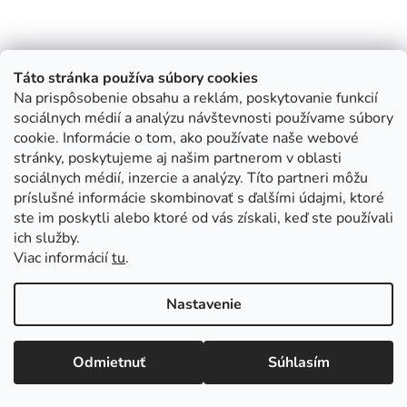
Táto stránka používa súbory cookies
Na prispôsobenie obsahu a reklám, poskytovanie funkcií
sociálnych médií a analýzu návštevnosti používame súbory
cookie. Informácie o tom, ako používate naše webové
stránky, poskytujeme aj našim partnerom v oblasti
sociálnych médií, inzercie a analýzy. Títo partneri môžu
príslušné informácie skombinovať s ďalšími údajmi, ktoré
ste im poskytli alebo ktoré od vás získali, keď ste používali
ich služby.
Viac informácií
tu
.
Nastavenie
Odmietnuť
Súhlasím