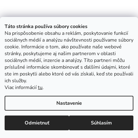
Táto stránka používa súbory cookies
Na prispôsobenie obsahu a reklám, poskytovanie funkcií
sociálnych médií a analýzu návštevnosti používame súbory
cookie. Informácie o tom, ako používate naše webové
stránky, poskytujeme aj našim partnerom v oblasti
sociálnych médií, inzercie a analýzy. Títo partneri môžu
príslušné informácie skombinovať s ďalšími údajmi, ktoré
ste im poskytli alebo ktoré od vás získali, keď ste používali
ich služby.
Viac informácií
tu
.
Nastavenie
Odmietnuť
Súhlasím