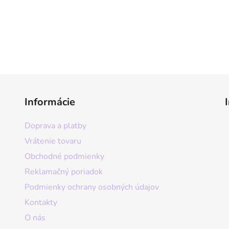
Informácie
Doprava a platby
Vrátenie tovaru
Obchodné podmienky
Reklamačný poriadok
Podmienky ochrany osobných údajov
Kontakty
O nás