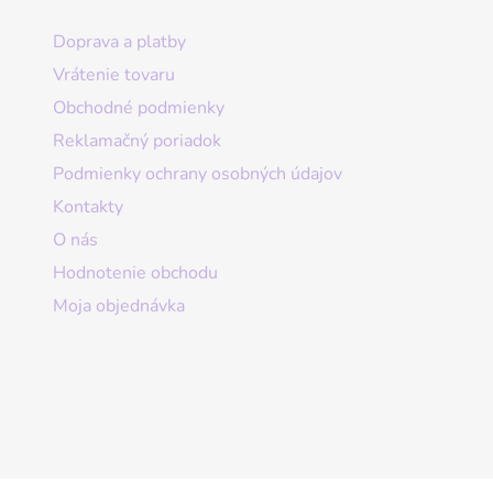
Doprava a platby
Vrátenie tovaru
Obchodné podmienky
Reklamačný poriadok
Podmienky ochrany osobných údajov
Kontakty
O nás
Hodnotenie obchodu
Moja objednávka