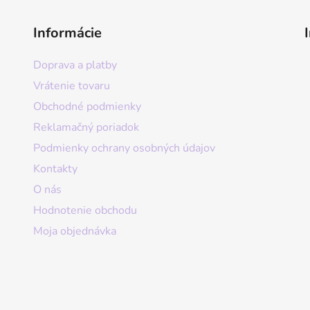
Informácie
Doprava a platby
Vrátenie tovaru
Obchodné podmienky
Reklamačný poriadok
Podmienky ochrany osobných údajov
Kontakty
O nás
Hodnotenie obchodu
Moja objednávka