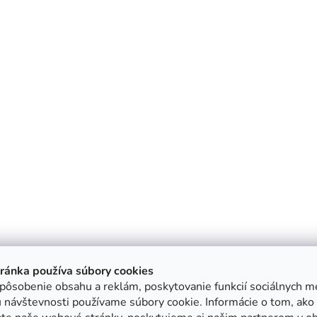
tránka používa súbory cookies
pôsobenie obsahu a reklám, poskytovanie funkcií sociálnych mé
 návštevnosti používame súbory cookie. Informácie o tom, ako