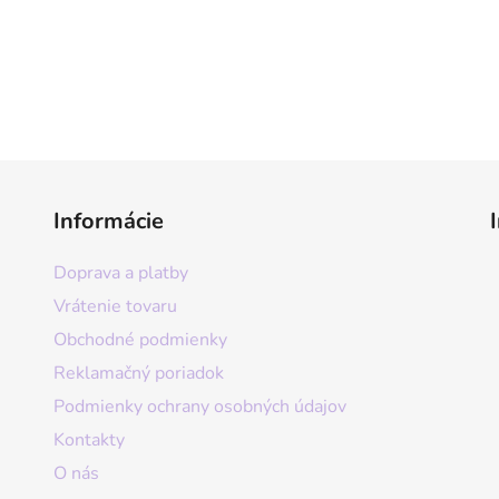
Informácie
Doprava a platby
Vrátenie tovaru
Obchodné podmienky
Reklamačný poriadok
Podmienky ochrany osobných údajov
Kontakty
O nás