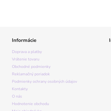
Informácie
Doprava a platby
Vrátenie tovaru
Obchodné podmienky
Reklamačný poriadok
Podmienky ochrany osobných údajov
Kontakty
O nás
Hodnotenie obchodu