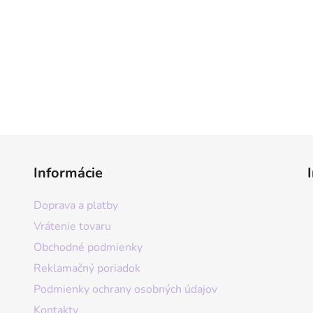
Informácie
Doprava a platby
Vrátenie tovaru
Obchodné podmienky
Reklamačný poriadok
Podmienky ochrany osobných údajov
Kontakty