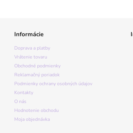
Informácie
Doprava a platby
Vrátenie tovaru
Obchodné podmienky
Reklamačný poriadok
Podmienky ochrany osobných údajov
Kontakty
O nás
Hodnotenie obchodu
Moja objednávka