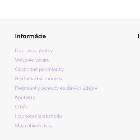
Informácie
Doprava a platby
Vrátenie tovaru
Obchodné podmienky
Reklamačný poriadok
Podmienky ochrany osobných údajov
Kontakty
O nás
Hodnotenie obchodu
Moja objednávka