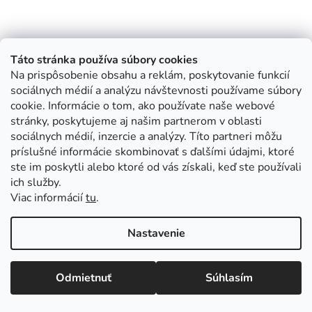
Táto stránka používa súbory cookies
Na prispôsobenie obsahu a reklám, poskytovanie funkcií
sociálnych médií a analýzu návštevnosti používame súbory
cookie. Informácie o tom, ako používate naše webové
stránky, poskytujeme aj našim partnerom v oblasti
sociálnych médií, inzercie a analýzy. Títo partneri môžu
príslušné informácie skombinovať s ďalšími údajmi, ktoré
ste im poskytli alebo ktoré od vás získali, keď ste používali
ich služby.
Viac informácií
tu
.
Nastavenie
Odmietnuť
Súhlasím