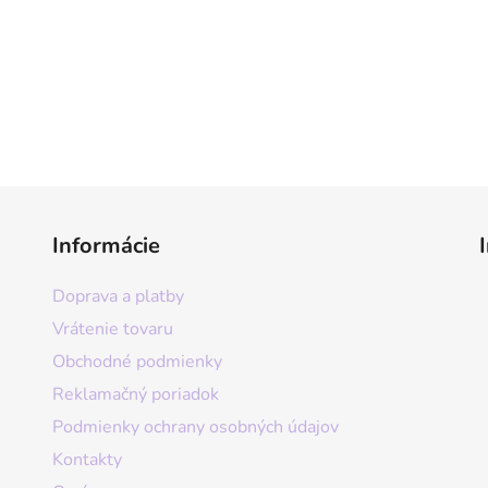
Informácie
Doprava a platby
Vrátenie tovaru
Obchodné podmienky
Reklamačný poriadok
Podmienky ochrany osobných údajov
Kontakty