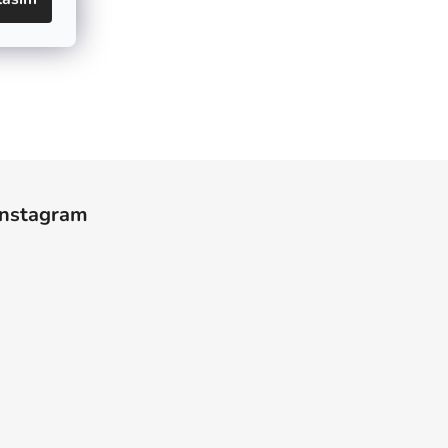
Instagram