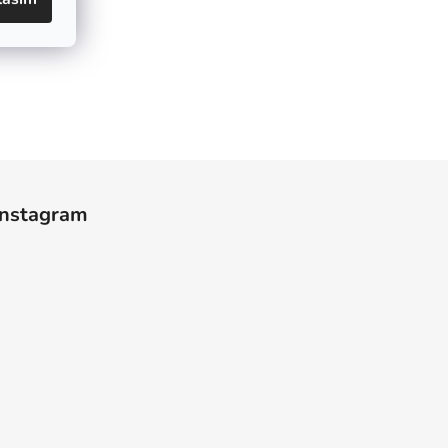
Instagram