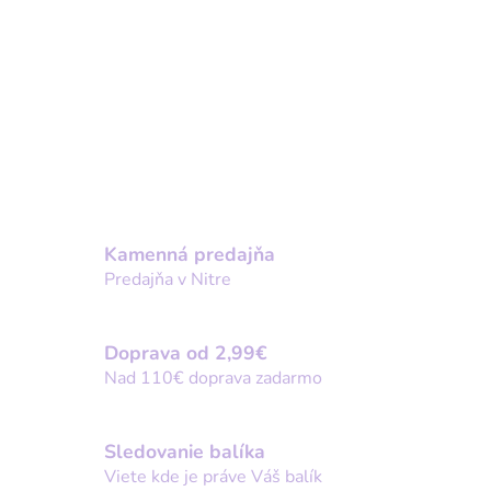
Kamenná predajňa
Predajňa v Nitre
Doprava od 2,99€
Nad 110€ doprava zadarmo
Sledovanie balíka
Viete kde je práve Váš balík