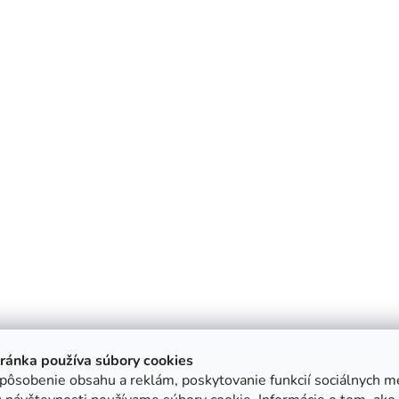
tránka používa súbory cookies
pôsobenie obsahu a reklám, poskytovanie funkcií sociálnych mé