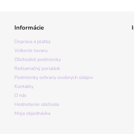
Informácie
Doprava a platby
Vrátenie tovaru
Obchodné podmienky
Reklamačný poriadok
Podmienky ochrany osobných údajov
Kontakty
O nás
Hodnotenie obchodu
Moja objednávka